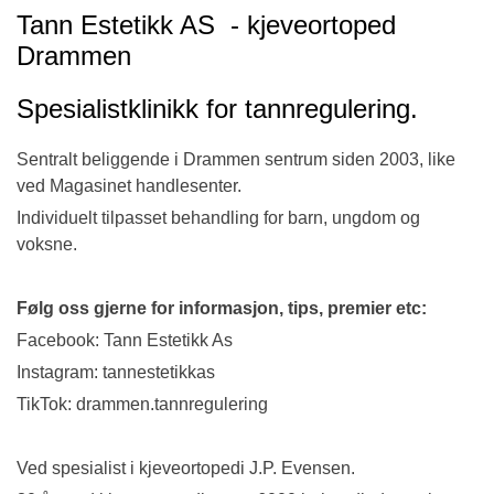
Tann Estetikk AS - kjeveortoped
Drammen
Spesialistklinikk for tannregulering.
Sentralt beliggende i Drammen sentrum siden 2003, like
ved Magasinet handlesenter.
Individuelt tilpasset behandling for barn, ungdom og
voksne.
Følg oss gjerne for informasjon, tips, premier etc:
Facebook: Tann Estetikk As
Instagram: tannestetikkas
TikTok: drammen.tannregulering
Ved spesialist i kjeveortopedi J.P. Evensen.